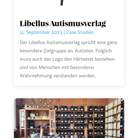
Libellus Autismusverlag
11. September 2023
|
Case Studies
Der Libellus Autismusverlag spricht eine ganz
besondere Zielgruppe an: Autisten. Folglich
muss auch das Logo den Härtetest bestehen
und von Menschen mit besonderer
Wahrnehmung verstanden werden.