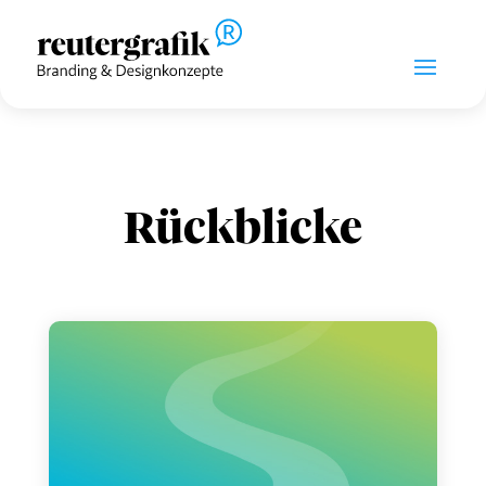
Rückblicke