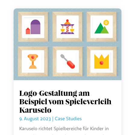
Logo-Gestaltung am
Beispiel vom Spieleverleih
Karuselo
9. August 2023
|
Case Studies
Karuselo richtet Spielbereiche für Kinder in