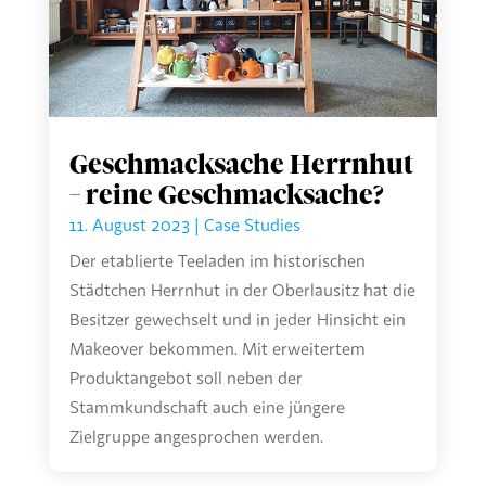
Geschmacksache Herrnhut
– reine Geschmacksache?
11. August 2023
|
Case Studies
Der etablierte Teeladen im historischen
Städtchen Herrnhut in der Oberlausitz hat die
Besitzer gewechselt und in jeder Hinsicht ein
Makeover bekommen. Mit erweitertem
Produktangebot soll neben der
Stammkundschaft auch eine jüngere
Zielgruppe angesprochen werden.