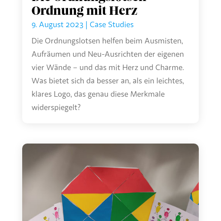
Ordnung mit Herz
9. August 2023
|
Case Studies
Die Ordnungslotsen helfen beim Ausmisten,
Aufräumen und Neu-Ausrichten der eigenen
vier Wände – und das mit Herz und Charme.⁠⁠
⁠⁠Was bietet sich da besser an, als ein leichtes,
klares Logo, das genau diese Merkmale
widerspiegelt?