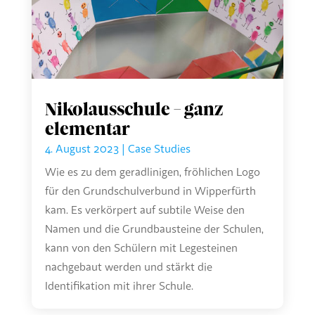
Nikolausschule – ganz
elementar
4. August 2023
|
Case Studies
Wie es zu dem geradlinigen, fröhlichen Logo
für den Grundschulverbund in Wipperfürth
kam. Es verkörpert auf subtile Weise den
Namen und die Grundbausteine der Schulen,
kann von den Schülern mit Legesteinen
nachgebaut werden und stärkt die
Identiﬁkation mit ihrer Schule.