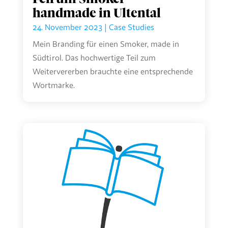
handmade in Ultental
24. November 2023
|
Case Studies
Mein Branding für einen Smoker, made in
Südtirol. Das hochwertige Teil zum
Weitervererben brauchte eine entsprechende
Wortmarke.