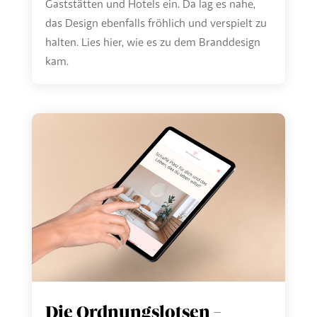
Gaststätten und Hotels ein. Da lag es nahe,
das Design ebenfalls fröhlich und verspielt zu
halten. Lies hier, wie es zu dem Branddesign
kam.
Die Ordnungslotsen –