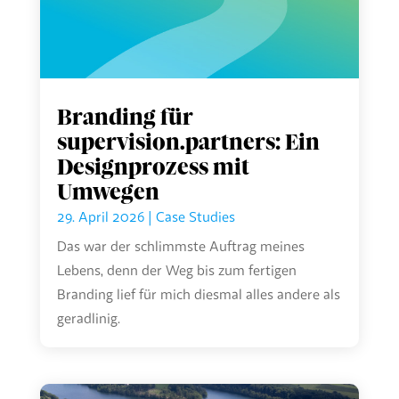
Branding für
supervision.partners: Ein
Designprozess mit
Umwegen
29. April 2026
|
Case Studies
Das war der schlimmste Auftrag meines
Lebens, denn der Weg bis zum fertigen
Branding lief für mich diesmal alles andere als
geradlinig.