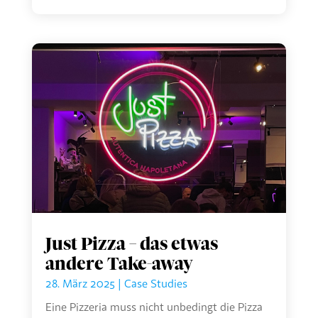
Just Pizza – das etwas
andere Take-away
28. März 2025
|
Case Studies
Eine Pizzeria muss nicht unbedingt die Pizza