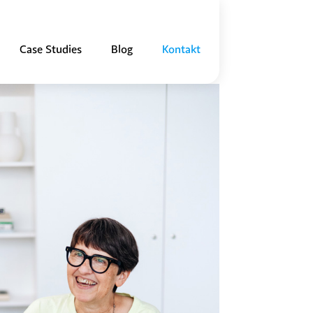
Case Studies
Blog
Kontakt