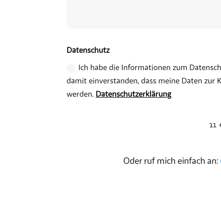
Datenschutz
Ich habe die Informationen zum Datensch
damit einverstanden, dass meine Daten zur
werden.
Datenschutzerklärung
Alternative:
11 
Oder ruf mich einfach an: