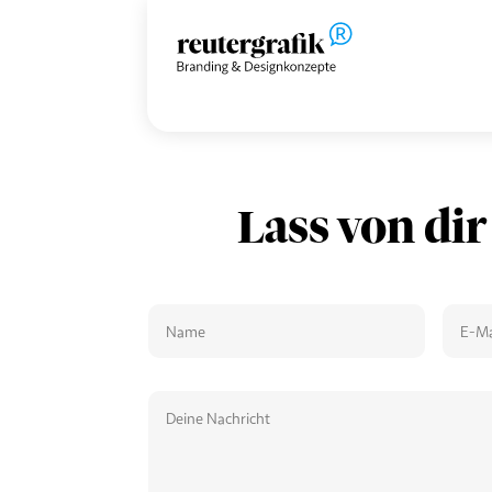
Lass von dir