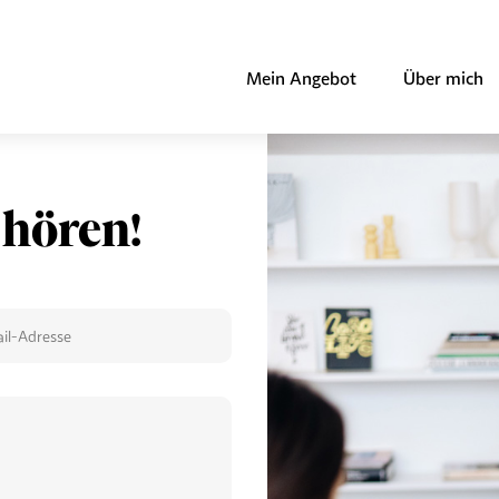
Mein Angebot
Über mich
 hören!