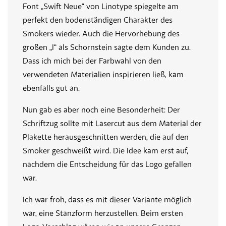
Font „Swift Neue“ von Linotype spiegelte am
perfekt den bodenständigen Charakter des
Smokers wieder. Auch die Hervorhebung des
großen „I“ als Schornstein sagte dem Kunden zu.
Dass ich mich bei der Farbwahl von den
verwendeten Materialien inspirieren ließ, kam
ebenfalls gut an.
Nun gab es aber noch eine Besonderheit: Der
Schriftzug sollte mit Lasercut aus dem Material der
Plakette herausgeschnitten werden, die auf den
Smoker geschweißt wird. Die Idee kam erst auf,
nachdem die Entscheidung für das Logo gefallen
war.
Ich war froh, dass es mit dieser Variante möglich
war, eine Stanzform herzustellen. Beim ersten