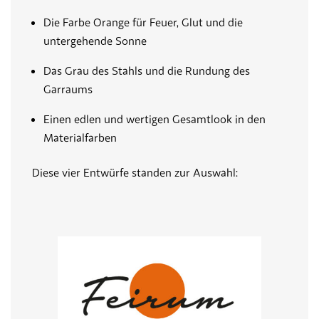
Die Farbe Orange für Feuer, Glut und die
untergehende Sonne
Das Grau des Stahls und die Rundung des
Garraums
Einen edlen und wertigen Gesamtlook in den
Materialfarben
Diese vier Entwürfe standen zur Auswahl: