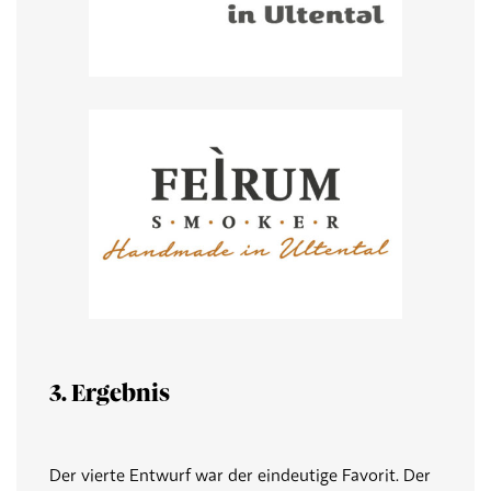
3. Ergebnis
Der vierte Entwurf war der eindeutige Favorit. Der