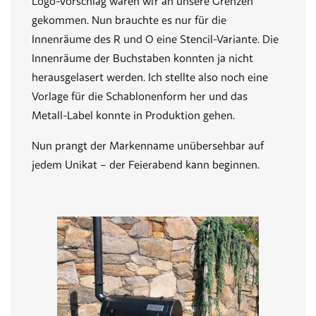
Logo-Vorschlag wären wir an unsere Grenzen
gekommen. Nun brauchte es nur für die
Innenräume des R und O eine Stencil-Variante. Die
Innenräume der Buchstaben konnten ja nicht
herausgelasert werden. Ich stellte also noch eine
Vorlage für die Schablonenform her und das
Metall-Label konnte in Produktion gehen.
Nun prangt der Markenname unübersehbar auf
jedem Unikat – der Feierabend kann beginnen.