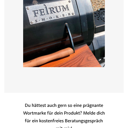
Du hättest auch gern so eine prägnante
Wortmarke für dein Produkt? Melde dich
für ein kostenfreies Beratungsgespräch