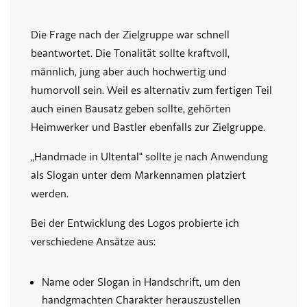
Die Frage nach der Zielgruppe war schnell
beantwortet. Die Tonalität sollte kraftvoll,
männlich, jung aber auch hochwertig und
humorvoll sein. Weil es alternativ zum fertigen Teil
auch einen Bausatz geben sollte, gehörten
Heimwerker und Bastler ebenfalls zur Zielgruppe.
„Handmade in Ultental“ sollte je nach Anwendung
als Slogan unter dem Markennamen platziert
werden.
Bei der Entwicklung des Logos probierte ich
verschiedene Ansätze aus:
Name oder Slogan in Handschrift, um den
handgmachten Charakter herauszustellen