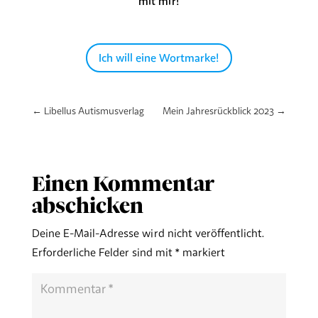
mit mir!
Ich will eine Wortmarke!
←
Libellus Autismusverlag
Mein Jahresrückblick 2023
→
Einen Kommentar
abschicken
Deine E-Mail-Adresse wird nicht veröffentlicht.
Erforderliche Felder sind mit
*
markiert