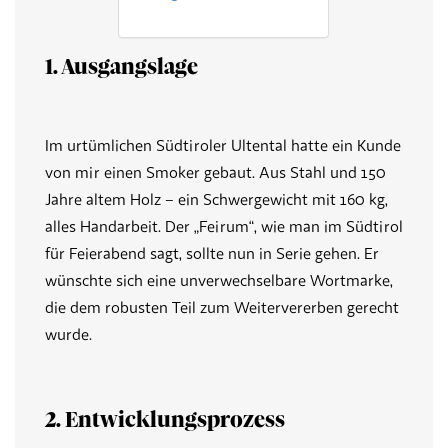
1. Ausgangslage
Im urtümlichen Südtiroler Ultental hatte ein Kunde
von mir einen Smoker gebaut. Aus Stahl und 150
Jahre altem Holz – ein Schwergewicht mit 160 kg,
alles Handarbeit. Der „Feirum“, wie man im Südtirol
für Feierabend sagt, sollte nun in Serie gehen. Er
wünschte sich eine unverwechselbare Wortmarke,
die dem robusten Teil zum Weitervererben gerecht
wurde.
2. Entwicklungsprozess