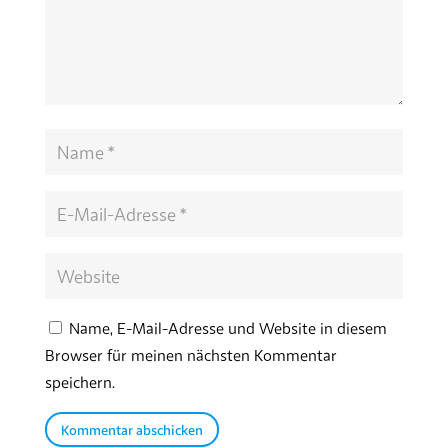
Name, E-Mail-Adresse und Website in diesem
Browser für meinen nächsten Kommentar
speichern.
Kommentar abschicken